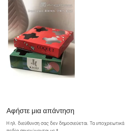
Αφήστε μια απάντηση
Η ηλ. διεύθυνση σας δεν δημοσιεύεται.
Τα υποχρεωτικά
πεδία σημειώνονται με
*