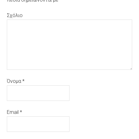
Σχόλιο
Όνομα
*
Email
*