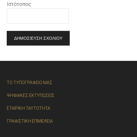
Ιστότοπος
ΤΟ ΤΥΠΟΓΡΑΦΕΙΟ ΜΑΣ
ΨΗΦΙΑΚΕΣ ΕΚΤΥΠΩΣΕΙΣ
ΕΤΑΙΡΙΚΗ ΤΑΥΤΟΤΗΤΑ
ΓΡΑΦΙΣΤΙΚΗ ΕΠΙΜΕΛΕΙΑ