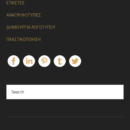
ΕΤΙΚΕΤΕΣ
ΑΝΑΓΛΥΦΟΤΥΠΙΕΣ
ΔΗΜΙΟΥΡΓΙΑ ΛΟΓΟΤΥΠΟΥ
ΠΛΑΣΤΙΚΟΠΟΙΗΣΗ