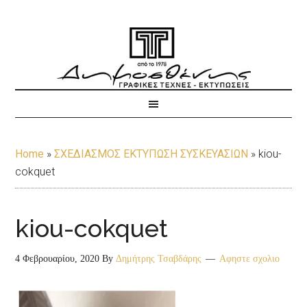
Home
»
ΣΧΕΔΙΑΣΜΟΣ ΕΚΤΥΠΩΣΗ ΣΥΣΚΕΥΑΣΙΩΝ
»
kiou-
cokquet
kiou-cokquet
4 Φεβρουαρίου, 2020
By
Δημήτρης Τσαβδάρης
Αφηστε σχολιο