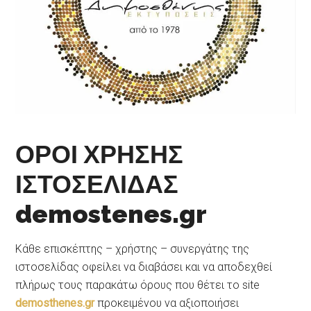
ΟΡΟΙ ΧΡΗΣΗΣ
ΙΣΤΟΣΕΛΙΔΑΣ
demostenes.gr
Κάθε επισκέπτης – χρήστης – συνεργάτης της
ιστοσελίδας οφείλει να διαβάσει και να αποδεχθεί
πλήρως τους παρακάτω όρους που θέτει το site
demosthenes.gr
προκειμένου να αξιοποιήσει