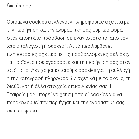
δικτύωσης.
Ορισμένα cookies συλλέγουν πληροφορίες σχετικά με
την περιήγηση και την αγοραστική σας συμπεριφορά,
όταν αποκτάτε πρόσβαση σε έναν ιστότοπο από τον
ίδιο υπολογιστή ή συσκευή. Αυτό περιλαμβάνει
πληροφορίες σχετικά με τις προβαλλόμενες σελίδες,
τα προϊόντα που αγοράσατε και τη περιήγηση σας στον
ιστότοπο. Δεν χρησιμοποιούμε cookies για τη συλλογή
ή την καταγραφή πληροφοριών σχετικά με το όνομα, τη
διεύθυνση ή άλλα στοιχεία επικοινωνίας σας. Η
Εταιρεία μας μπορεί να χρησιμοποιεί cookies για να
παρακολουθεί την περιήγηση και την αγοραστική σας
συμπεριφορά.