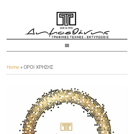
Home
»
ΟΡΟΙ ΧΡΗΣΗΣ