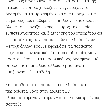
μόνο τους εργαζόμενους και στα καταστήματα της
Εταιρίας, τα οποία χρειάζεται να γνωρίζουν τα
δεδομένα αυτά, προκειμένου να σας παρέχουν τις
υπηρεσίες που επιθυμείτε. Επιπλέον, εκπαιδεύουμε
όλους τους εργαζόμενους ως προς τη σημασία της
εμπιστευτικότητας και διατήρησης του απορρήτου και
της ασφάλειας των προσωπικών σας δεδομένων.
Μεταξύ άλλων, έχουμε εφαρμόσει τα παρακάτω
τεχνικά και οργανωτικά μέτρα και διαδικασίες για να
προστατεύσουμε τα προσωπικά σας δεδομένα από
οποιαδήποτε απώλεια, αλλοίωση, παράνομη
επεξεργασία ή μεταβολή:
* η πρόσβαση στα προσωπικά σας δεδομένα
περιορίζεται μόνο στον αριθμό των
εξουσιοδοτημένων ατόμων για τους συγκεκριμένους
σκοπούς