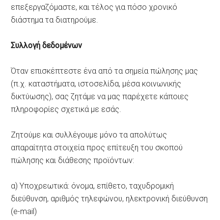
επεξεργαζόμαστε, και τέλος για πόσο χρονικό
διάστημα τα διατηρούμε.
Συλλογή δεδομένων
Όταν επισκέπτεστε ένα από τα σημεία πώλησης μας
(π.χ. καταστήματα, ιστοσελίδα, μέσα κοινωνικής
δικτύωσης), σας ζητάμε να μας παρέχετε κάποιες
πληροφορίες σχετικά με εσάς.
Ζητούμε και συλλέγουμε μόνο τα απολύτως
απαραίτητα στοιχεία προς επίτευξη του σκοπού
πώλησης και διάθεσης προϊόντων:
α) Υποχρεωτικά: όνομα, επίθετο, ταχυδρομική
διεύθυνση, αριθμός τηλεφώνου, ηλεκτρονική διεύθυνση
(e-mail)