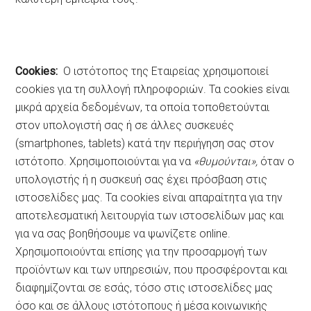
Cookies
:
Ο ιστότοπος της Εταιρείας χρησιμοποιεί
cookies για τη συλλογή πληροφοριών. Τα cookies είναι
μικρά αρχεία δεδομένων, τα οποία τοποθετούνται
στον υπολογιστή σας ή σε άλλες συσκευές
(smartphones, tablets) κατά την περιήγηση σας στον
ιστότοπο. Χρησιμοποιούνται για να
«θυμούνται»,
όταν ο
υπολογιστής ή η συσκευή σας έχει πρόσβαση στις
ιστοσελίδες μας. Τα cookies είναι απαραίτητα για την
αποτελεσματική λειτουργία των ιστοσελίδων μας και
για να σας βοηθήσουμε να ψωνίζετε online.
Χρησιμοποιούνται επίσης για την προσαρμογή των
προϊόντων και των υπηρεσιών, που προσφέρονται και
διαφημίζονται σε εσάς, τόσο στις ιστοσελίδες μας
όσο και σε άλλους ιστότοπους ή μέσα κοινωνικής