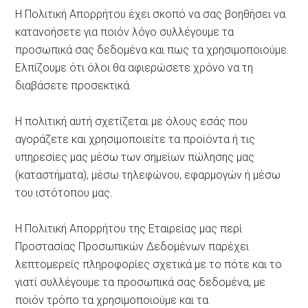
Η Πολιτική Απορρήτου έχει σκοπό να σας βοηθήσει να
κατανοήσετε για ποιόν λόγο συλλέγουμε τα
προσωπικά σας δεδομένα και πως τα χρησιμοποιούμε.
Ελπίζουμε ότι όλοι θα αφιερώσετε χρόνο να τη
διαβάσετε προσεκτικά.
Η πολιτική αυτή σχετίζεται με όλους εσάς που
αγοράζετε και χρησιμοποιείτε τα προϊόντα ή τις
υπηρεσίες μας μέσω των σημείων πώλησης μας
(καταστήματα), μέσω τηλεφώνου, εφαρμογών ή μέσω
του ιστότοπου μας.
Η Πολιτική Απορρήτου της Εταιρείας μας περί
Προστασίας Προσωπικών Δεδομένων παρέχει
λεπτομερείς πληροφορίες σχετικά με το πότε και το
γιατί συλλέγουμε τα προσωπικά σας δεδομένα, με
ποιόν τρόπο τα χρησιμοποιούμε και τα