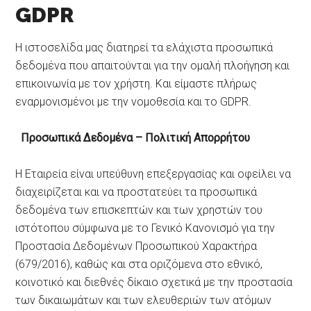
GDPR
Η ιστοσελίδα μας διατηρεί τα ελάχιστα προσωπικά
δεδομένα που απαιτούνται για την ομαλή πλοήγηση και
επικοινωνία με τον χρήστη. Και είμαστε πλήρως
εναρμονισμένοι με την νομοθεσία και το GDPR.
Προσωπικά Δεδομένα – Πολιτική Απορρήτου
Η Εταιρεία είναι υπεύθυνη επεξεργασίας και οφείλει να
διαχειρίζεται και να προστατεύει τα προσωπικά
δεδομένα των επισκεπτών και των χρηστών του
ιστότοπου σύμφωνα με το Γενικό Κανονισμό για την
Προστασία Δεδομένων Προσωπικού Χαρακτήρα
(679/2016), καθώς και στα οριζόμενα στο εθνικό,
κοινοτικό και διεθνές δίκαιο σχετικά με την προστασία
των δικαιωμάτων και των ελευθεριών των ατόμων