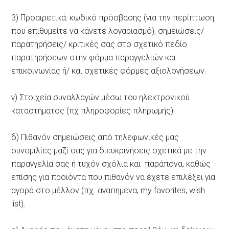
β) Προαιρετικά: κωδικό πρόσβασης (για την περίπτωση
που επιθυμείτε να κάνετε λογαριασμό), σημειώσεις/
παρατηρήσεις/ κριτικές σας στο σχετικό πεδίο
παρατηρήσεων στην φόρμα παραγγελιών και
επικοινωνίας ή/ και σχετικές φόρμες αξιολογήσεων.
γ) Στοιχεία συναλλαγών μέσω του ηλεκτρονικού
καταστήματος (πχ πληροφορίες πληρωμής).
δ) Πιθανόν σημειώσεις από τηλεφωνικές μας
συνομιλίες μαζί σας για διευκρινήσεις σχετικά με την
παραγγελία σας ή τυχόν σχόλια και παράπονα, καθώς
επίσης για προϊόντα που πιθανόν να έχετε επιλέξει για
αγορά στο μέλλον (πχ. αγαπημένα, my favorites, wish
list).