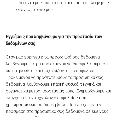
προϊόντα μας, υπηρεσίες και εμπειρία πλοήγησης
στον ιστότοπο μας.
Εγγυήσεις που λαμβάνουμε για την προστασία των
δεδομένων σας
Όταν μας χορηγείτε τα προσωπικά σας δεδομένα,
λαμβάνουμε μέτρα προκειμένου να διασφαλίσουμε ότι
αυτά τηρούνται και διαχειρίζονται με ασφάλεια.
Προκειμένου να προστατευθούν τα προσωπικά σας
δεδομένα, λαμβάνουμε επαρκή φυσικά, τεχνικά και
οργανωτικά μέτρα προστασίας τους. Ενημερώνουμε και
ελέγχουμε την τεχνολογία ασφαλείας που
χρησιμοποιούμε σε διαρκή βάση. Περιορίζουμε την
πρόσβαση στα προσωπικά σας δεδομένα σε εκείνους