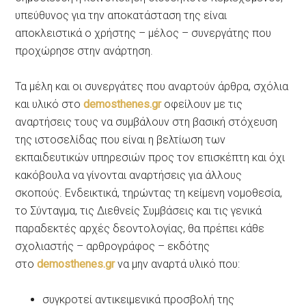
υπεύθυνος για την αποκατάσταση της είναι
αποκλειστικά ο χρήστης – μέλος – συνεργάτης που
προχώρησε στην ανάρτηση.
Τα μέλη και οι συνεργάτες που αναρτούν άρθρα, σχόλια
και υλικό στο
demosthenes.gr
οφείλουν με τις
αναρτήσεις τους να συμβάλουν στη βασική στόχευση
της ιστοσελίδας που είναι η βελτίωση των
εκπαιδευτικών υπηρεσιών προς τον επισκέπτη και όχι
κακόβουλα να γίνονται αναρτήσεις για άλλους
σκοπούς. Ενδεικτικά, τηρώντας τη κείμενη νομοθεσία,
το Σύνταγμα, τις Διεθνείς Συμβάσεις και τις γενικά
παραδεκτές αρχές δεοντολογίας, θα πρέπει κάθε
σχολιαστής – αρθρογράφος – εκδότης
στο
demosthenes.gr
να μην αναρτά υλικό που:
συγκροτεί αντικειμενικά προσβολή της