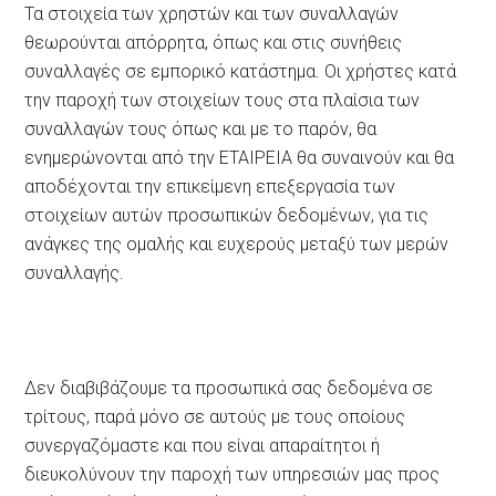
Τα στοιχεία των χρηστών και των συναλλαγών
θεωρούνται απόρρητα, όπως και στις συνήθεις
συναλλαγές σε εμπορικό κατάστημα. Οι χρήστες κατά
την παροχή των στοιχείων τους στα πλαίσια των
συναλλαγών τους όπως και με το παρόν, θα
ενημερώνονται από την ΕΤΑΙΡΕΙΑ θα συναινούν και θα
αποδέχονται την επικείμενη επεξεργασία των
στοιχείων αυτών προσωπικών δεδομένων, για τις
ανάγκες της ομαλής και ευχερούς μεταξύ των μερών
συναλλαγής.
Δεν διαβιβάζουμε τα προσωπικά σας δεδομένα σε
τρίτους, παρά μόνο σε αυτούς με τους οποίους
συνεργαζόμαστε και που είναι απαραίτητοι ή
διευκολύνουν την παροχή των υπηρεσιών μας προς