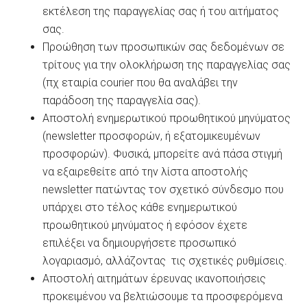
εκτέλεση της παραγγελίας σας ή του αιτήματος
σας.
Προώθηση των προσωπικών σας δεδομένων σε
τρίτους για την ολοκλήρωση της παραγγελίας σας
(πχ εταιρία courier που θα αναλάβει την
παράδοση της παραγγελία σας).
Αποστολή ενημερωτικού προωθητικού μηνύματος
(newsletter προσφορών, ή εξατομικευμένων
προσφορών). Φυσικά, μπορείτε ανά πάσα στιγμή
να εξαιρεθείτε από την λίστα αποστολής
newsletter πατώντας τον σχετικό σύνδεσμο που
υπάρχει στο τέλος κάθε ενημερωτικού
προωθητικού μηνύματος ή εφόσον έχετε
επιλέξει να δημιουργήσετε προσωπικό
λογαριασμό, αλλάζοντας τις σχετικές ρυθμίσεις.
Αποστολή αιτημάτων έρευνας ικανοποιήσεις
προκειμένου να βελτιώσουμε τα προσφερόμενα