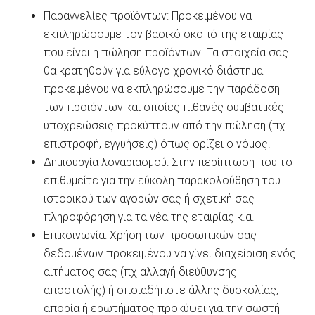
Παραγγελίες προϊόντων: Προκειμένου να
εκπληρώσουμε τον βασικό σκοπό της εταιρίας
που είναι η πώληση προϊόντων. Τα στοιχεία σας
θα κρατηθούν για εύλογο χρονικό διάστημα
προκειμένου να εκπληρώσουμε την παράδοση
των προϊόντων και οποίες πιθανές συμβατικές
υποχρεώσεις προκύπτουν από την πώληση (πχ
επιστροφή, εγγυήσεις) όπως ορίζει ο νόμος.
Δημιουργία λογαριασμού: Στην περίπτωση που το
επιθυμείτε για την εύκολη παρακολούθηση του
ιστορικού των αγορών σας ή σχετική σας
πληροφόρηση για τα νέα της εταιρίας κ.α.
Επικοινωνία: Χρήση των προσωπικών σας
δεδομένων προκειμένου να γίνει διαχείριση ενός
αιτήματος σας (πχ αλλαγή διεύθυνσης
αποστολής) ή οποιαδήποτε άλλης δυσκολίας,
απορία ή ερωτήματος προκύψει για την σωστή