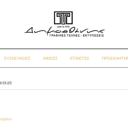
ΣΥΣΚΕΥΑΣΙΕΣ
ΑΦΙΣΕΣ
ΕΤΙΚΕΤΕΣ
ΠΡΟΣΚΛΗΤΗΡ
eskati
σχολιο