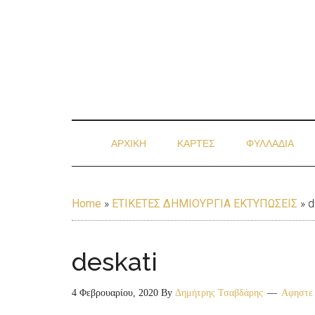
ΑΡΧΙΚΗ
ΚΑΡΤΕΣ
ΦΥΛΛΑΔΙΑ
Home
»
ΕΤΙΚΕΤΕΣ ΔΗΜΙΟΥΡΓΙΑ ΕΚΤΥΠΩΣΕΙΣ
»
d
deskati
4 Φεβρουαρίου, 2020
By
Δημήτρης Τσαβδάρης
Αφηστε 