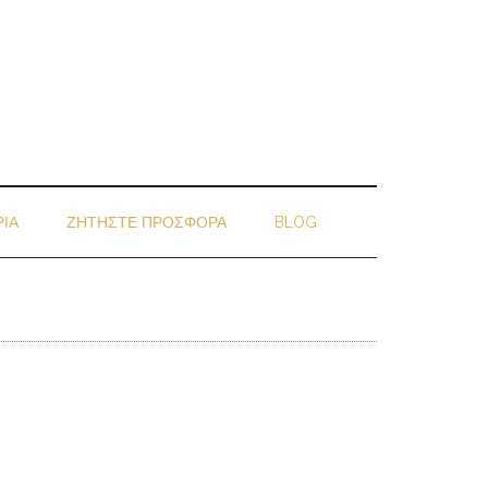
ΙΑ
ΖΗΤΗΣΤΕ ΠΡΟΣΦΟΡΑ
BLOG