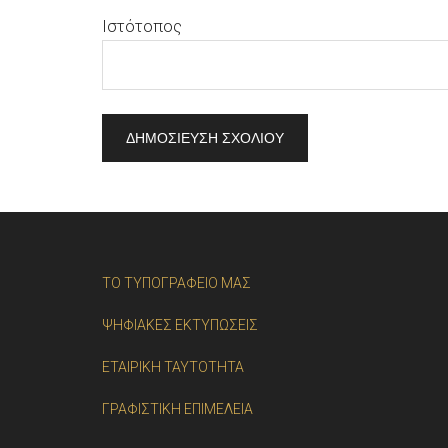
Ιστότοπος
ΤΟ ΤΥΠΟΓΡΑΦΕΙΟ ΜΑΣ
ΨΗΦΙΑΚΕΣ ΕΚΤΥΠΩΣΕΙΣ
ΕΤΑΙΡΙΚΗ ΤΑΥΤΟΤΗΤΑ
ΓΡΑΦΙΣΤΙΚΗ ΕΠΙΜΕΛΕΙΑ