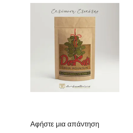
Αφήστε μια απάντηση