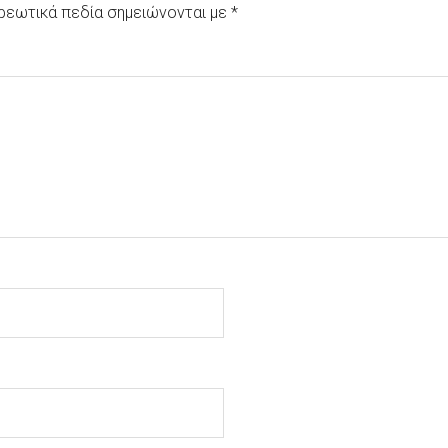
ρεωτικά πεδία σημειώνονται με
*