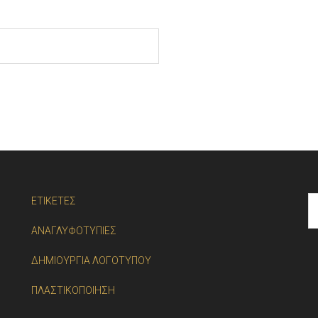
ΕΤΙΚΕΤΕΣ
ΑΝΑΓΛΥΦΟΤΥΠΙΕΣ
ΔΗΜΙΟΥΡΓΙΑ ΛΟΓΟΤΥΠΟΥ
ΠΛΑΣΤΙΚΟΠΟΙΗΣΗ